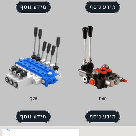
מידע נוסף
Q25
מידע נוסף