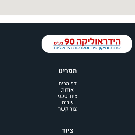
תפריט
דף הבית
אודות
ציוד טכני
שרות
צור קשר
ציוד