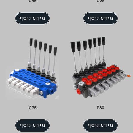
Q45
מידע נוסף
Q75
מידע נוסף