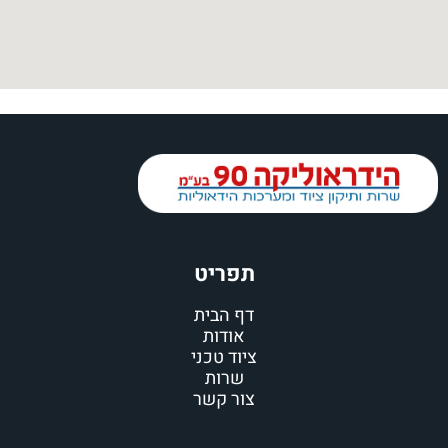
תפריט
דף הבית
אודות
ציוד טכני
שרות
צור קשר