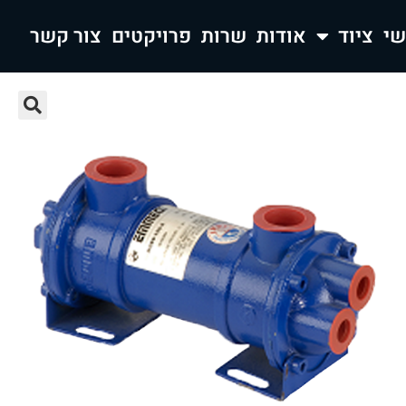
ציוד
אודות
שרות
פרויקטים
צור קשר