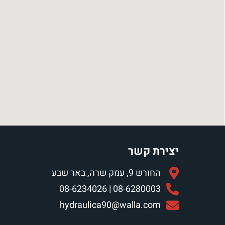
יצירת קשר
החורש 9, עמק שרה, באר שבע
08-6280003 | 08-6234026
hydraulica90@walla.com