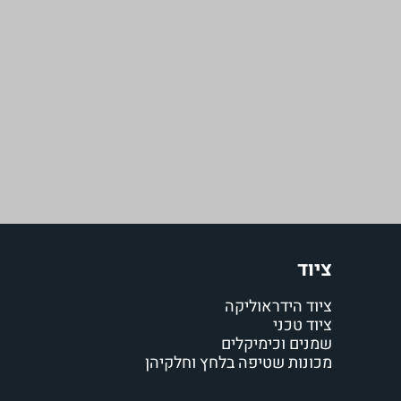
ציוד
ציוד הידראוליקה
ציוד טכני
שמנים וכימיקלים
מכונות שטיפה בלחץ וחלקיהן