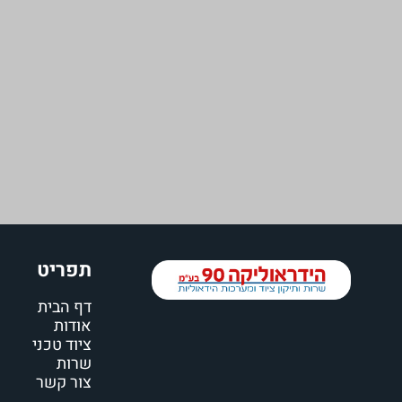
תפריט
דף הבית
אודות
ציוד טכני
שרות
צור קשר