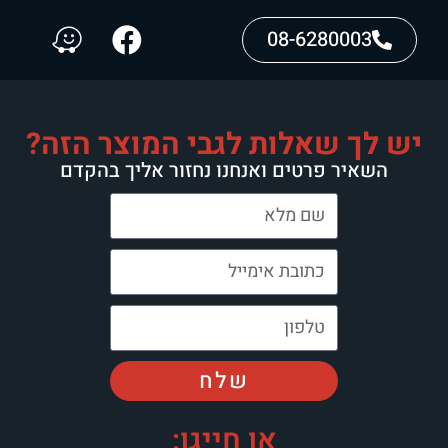
08-6280003
יש לך שאלות לגבי המוצר הזה?
השאיר פרטים ואנחנו נחזור אליך בהקדם
שלח
או חייגו: