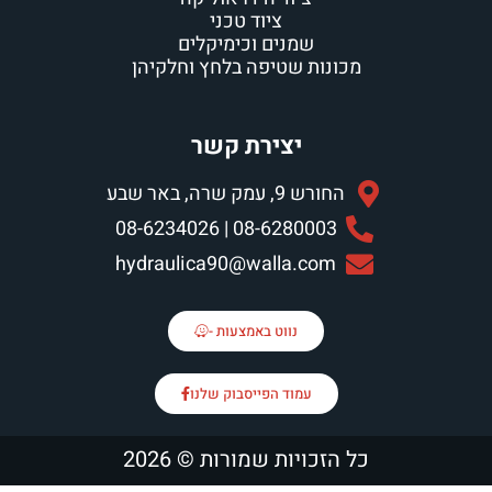
ציוד טכני
שמנים וכימיקלים
מכונות שטיפה בלחץ וחלקיהן
יצירת קשר
החורש 9, עמק שרה, באר שבע
08-6280003 | 08-6234026
hydraulica90@walla.com
נווט באמצעות -
עמוד הפייסבוק שלנו
כל הזכויות שמורות © 2026