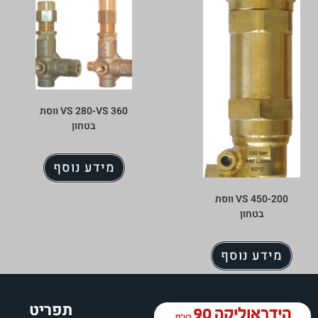
VS 280-VS 360 ווסת
בטחון
מידע נוסף
VS 450-200 ווסת
בטחון
מידע נוסף
תפריט