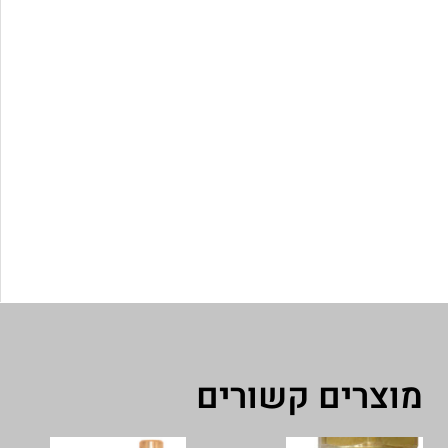
מוצרים קשורים