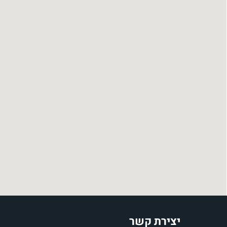
יצירת קשר