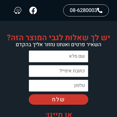
08-6280003
יש לך שאלות לגבי המוצר הזה?
השאיר פרטים ואנחנו נחזור אליך בהקדם
שלח
או חייגו: