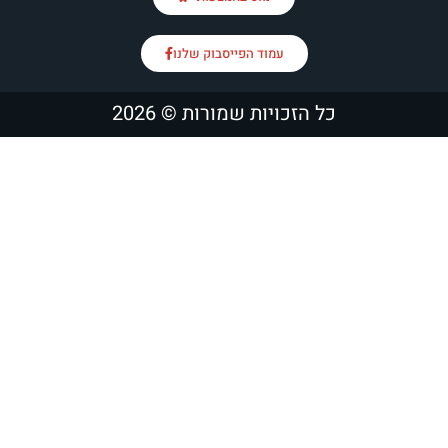
עמוד הפייסבוק שלנו
כל הזכויות שמורות © 2026