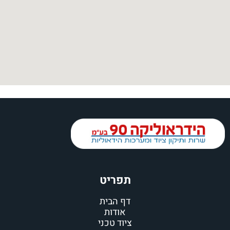
תפריט
דף הבית
אודות
ציוד טכני