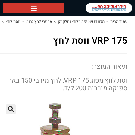
ראשי
מכונות שטיפה בלחץ וחלקיהן
>
אביזרי לחץ גבוה
>
ווסת לחץ
>
VRP 175 ווסת לחץ
ת לחץ
וצר:
וסת לחץ מסוג VRP 175, לחץ מירבי 150 באר,
 200 ל/ד.