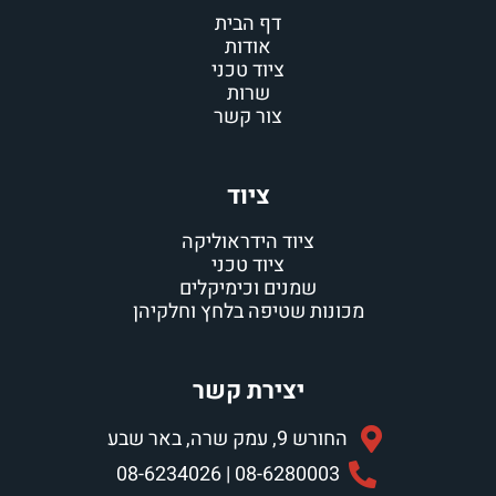
דף הבית
אודות
ציוד טכני
שרות
צור קשר
ציוד
ציוד הידראוליקה
ציוד טכני
שמנים וכימיקלים
ות שטיפה בלחץ וחלקיהן
יצירת קשר
, עמק שרה, באר שבע
08-6280003 | 08-62340