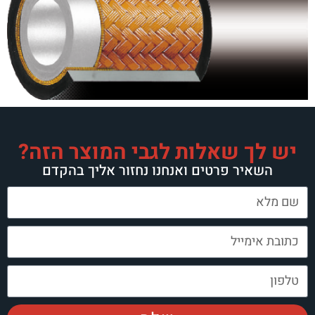
ות לגבי המוצר הזה?
ם ואנחנו נחזור אליך בהקדם