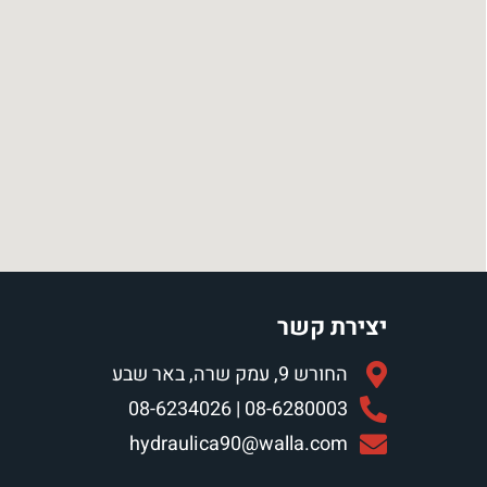
יצירת קשר
החורש 9, עמק שרה, באר שבע
08-6280003 | 08-6234026
hydraulica90@walla.com