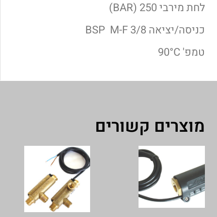
לחת מירבי 250 (BAR)
כניסה/יציאה 3/8 BSP M-F
טמפ' 90°C
מוצרים קשורים