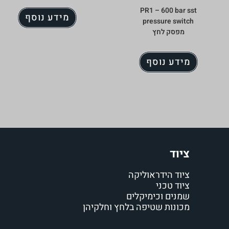
PR1 – 600 bar sst
מידע נוסף
pressure switch
מפסק לחץ
מידע נוסף
ציוד
ציוד הידראוליקה
ציוד טכני
שמנים וכימיקלים
מכונות שטיפה בלחץ וחלקיהן