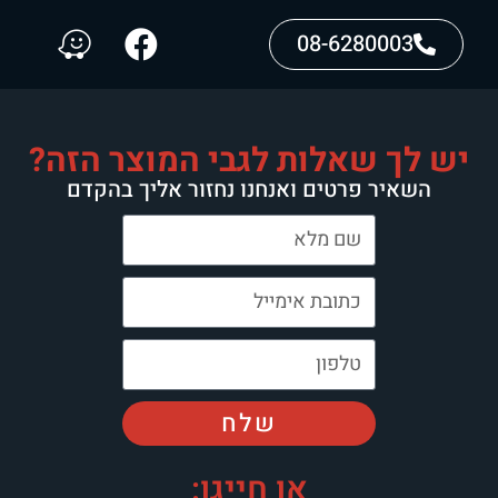
08-6280003
יש לך שאלות לגבי המוצר הזה?
השאיר פרטים ואנחנו נחזור אליך בהקדם
שלח
או חייגו: