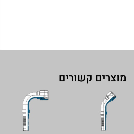
מוצרים קשורים