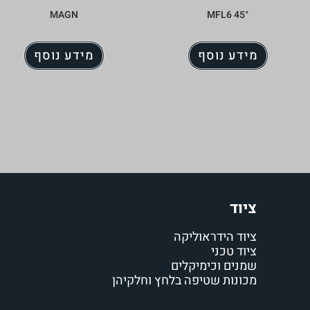
MAGN
MFL6 45°
מידע נוסף
מידע נוסף
ציוד
ציוד הידראוליקה
ציוד טכני
שמנים וכימיקלים
מכונות שטיפה בלחץ וחלקיהן