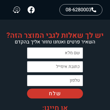
08-6280003
יש לך שאלות לגבי המוצר הזה?
השאיר פרטים ואנחנו נחזור אליך בהקדם
שלח
או חייגו: