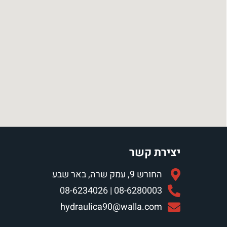
יצירת קשר
החורש 9, עמק שרה, באר שבע
08-6280003 | 08-6234026
hydraulica90@walla.com