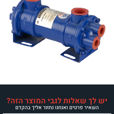
יש לך שאלות לגבי המוצר הזה?
השאיר פרטים ואנחנו נחזור אליך בהקדם