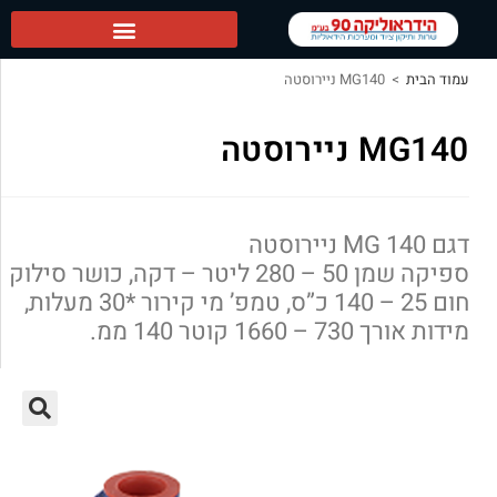
הידראוליקה 90 ראשי
עמוד הבית
>
MG140 ניירוסטה
MG140 ניירוסטה
דגם MG 140 ניירוסטה
ספיקה שמן 50 – 280 ליטר – דקה, כושר סילוק
חום 25 – 140 כ”ס, טמפ’ מי קירור *30 מעלות,
מידות אורך 730 – 1660 קוטר 140 ממ.