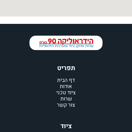
תפריט
דף הבית
אודות
ציוד טכני
שרות
צור קשר
ציוד