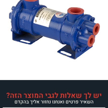
יש לך שאלות לגבי המוצר הזה?
השאיר פרטים ואנחנו נחזור אליך בהקדם