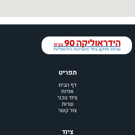
תפריט
דף הבית
אודות
ציוד טכני
שרות
צור קשר
ציוד