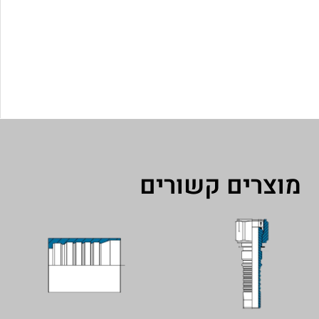
מוצרים קשורים