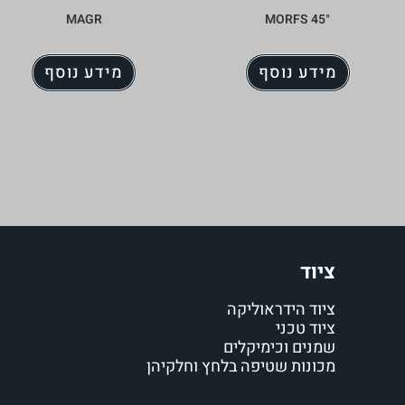
MAGR
°MORFS 45
מידע נוסף
מידע נוסף
ציוד
ציוד הידראוליקה
ציוד טכני
שמנים וכימיקלים
מכונות שטיפה בלחץ וחלקיהן