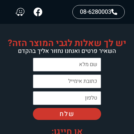
08-6280003
יש לך שאלות לגבי המוצר הזה?
השאיר פרטים ואנחנו נחזור אליך בהקדם
שלח
או חייגו: