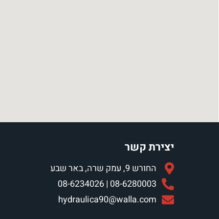
יצירת קשר
החורש 9, עמק שרה, באר שבע
08-6280003 | 08-6234026
hydraulica90@walla.com