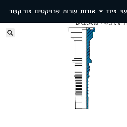
ציוד
אודות
שרות
פרויקטים
צור קשר
>
MFL3