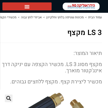
 ראשי
מכונות שטיפה בלחץ וחלקיהן
>
אביזרי לחץ גבוה
>
מכשירי הקצפה
>
LS 3 מקצף
מוצר:
מקצף מסוג LS 3. מכשיר הקצפה עם יניקה דרך
ור מוארך.
יצירת קצף. מקצף ללחצים גבוהים.