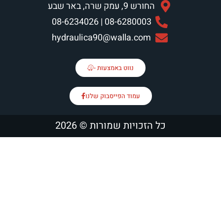
החורש 9, עמק שרה, באר שבע
08-6280003 | 08-6234026
hydraulica90@walla.com
נווט באמצעות -
עמוד הפייסבוק שלנו
כל הזכויות שמורות © 2026