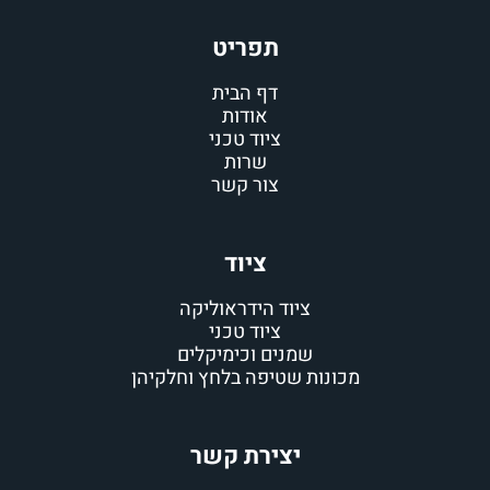
תפריט
דף הבית
אודות
ציוד טכני
שרות
צור קשר
ציוד
ציוד הידראוליקה
ציוד טכני
שמנים וכימיקלים
מכונות שטיפה בלחץ וחלקיהן
יצירת קשר