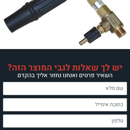
 שאלות לגבי המוצר הזה?
ר פרטים ואנחנו נחזור אליך בהקדם