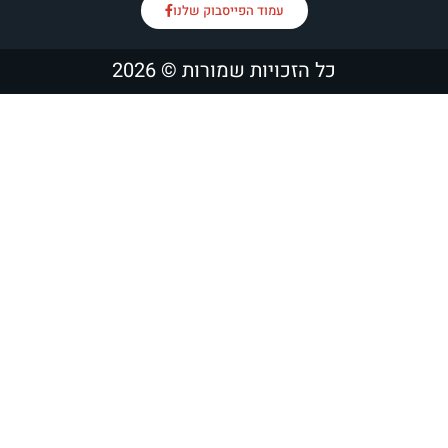
עמוד הפייסבוק שלנו
כויות שמורות © 2026