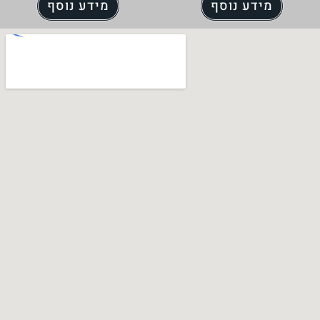
מידע נוסף