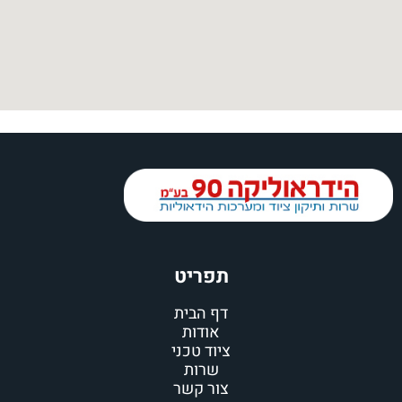
תפריט
דף הבית
אודות
ציוד טכני
שרות
צור קשר