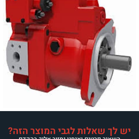
יש לך שאלות לגבי המוצר הזה?