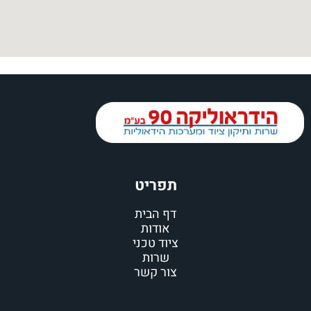
תפריט
דף הבית
אודות
ציוד טכני
שרות
צור קשר