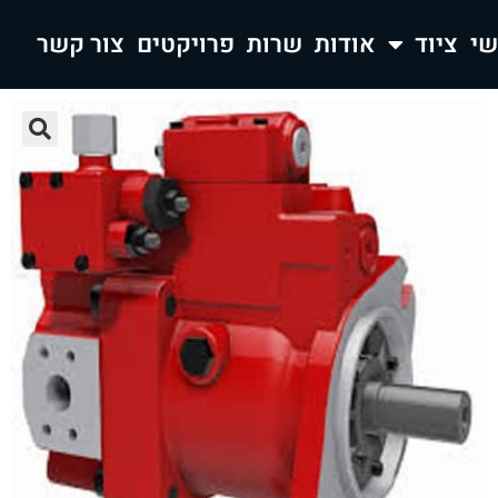
ציוד
אודות
שרות
פרויקטים
צור קשר