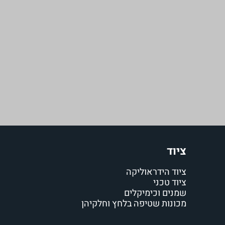
ציוד
ציוד הידראוליקה
ציוד טכני
שמנים וכימיקלים
מכונות שטיפה בלחץ וחלקיהן