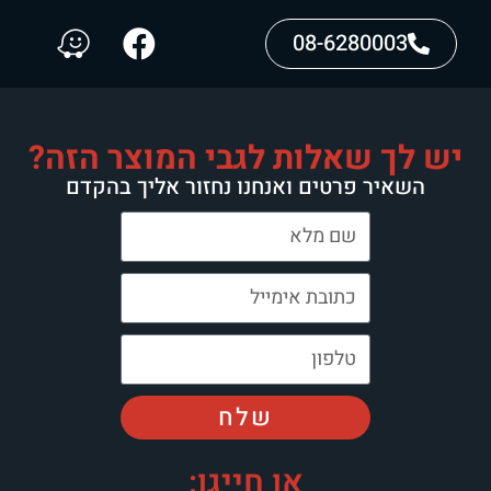
08-6280003
יש לך שאלות לגבי המוצר הזה?
השאיר פרטים ואנחנו נחזור אליך בהקדם
שלח
או חייגו: