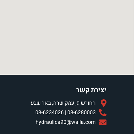
יצירת קשר
החורש 9, עמק שרה, באר שבע
08-6280003 | 08-6234026
hydraulica90@walla.com