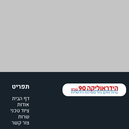
תפריט
דף הבית
אודות
ציוד טכני
שרות
צור קשר