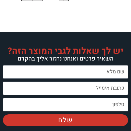
יש לך שאלות לגבי המוצר הזה?
השאיר פרטים ואנחנו נחזור אליך בהקדם
שלח