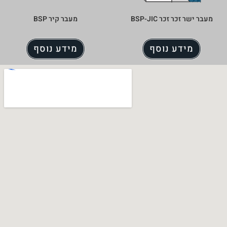
מעבר ישר זכר זכר BSP-JIC
מעבר קיר BSP
מידע נוסף
מידע נוסף