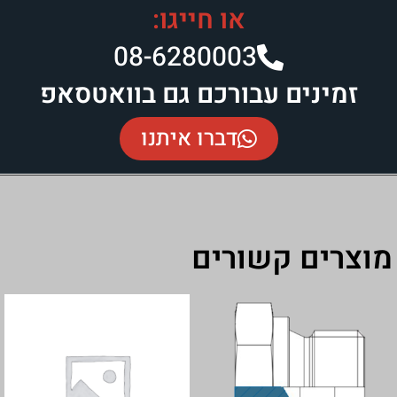
או חייגו:
08-6280003​
זמינים עבורכם גם בוואטסאפ
דברו איתנו
מוצרים קשורים