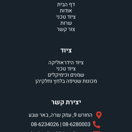
דף הבית
אודות
ציוד טכני
שרות
צור קשר
ציוד
ציוד הידראוליקה
ציוד טכני
שמנים וכימיקלים
מכונות שטיפה בלחץ וחלקיהן
יצירת קשר
החורש 9, עמק שרה, באר שבע
08-6280003 | 08-6234026