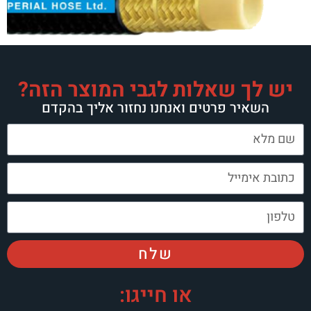
יש לך שאלות לגבי המוצר הזה?
השאיר פרטים ואנחנו נחזור אליך בהקדם
שלח
או חייגו: