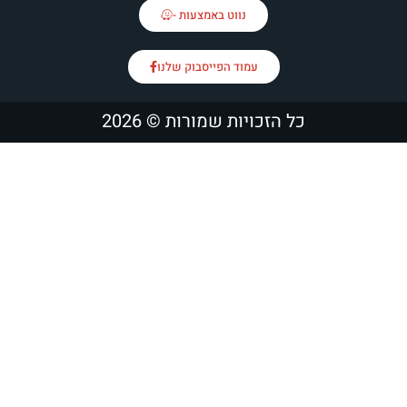
נווט באמצעות -
עמוד הפייסבוק שלנו
הזכויות שמורות © 2026