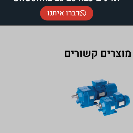
דברו איתנו
שורים