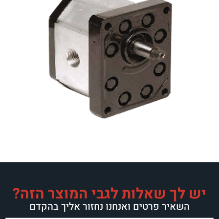
יש לך שאלות לגבי המוצר הזה?
השאיר פרטים ואנחנו נחזור אליך בהקדם