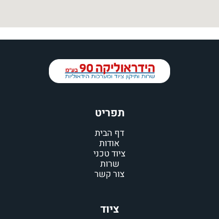
תפריט
דף הבית
אודות
ציוד טכני
שרות
צור קשר
ציוד