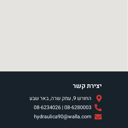
יצירת קשר
החורש 9, עמק שרה, באר שבע
08-6280003 | 08-6234026
hydraulica90@walla.com