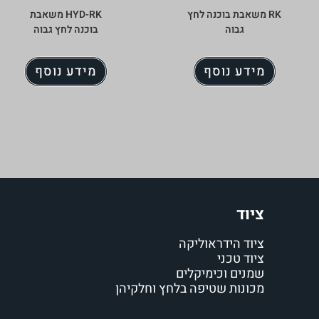
RK משאבת בוכנה לחץ
HYD-RK משאבת
גבוה
בוכנה לחץ גבוה
מידע נוסף
מידע נוסף
ציוד
ציוד הידראוליקה
ציוד טכני
שמנים וכימיקלים
מכונות שטיפה בלחץ וחלקיהן