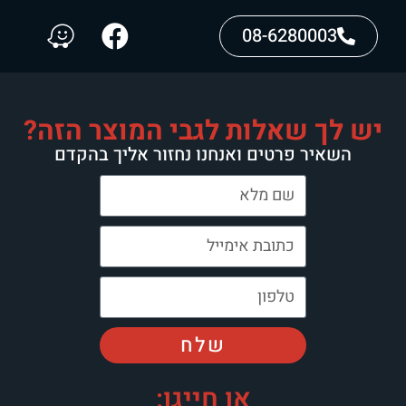
08-6280003
יש לך שאלות לגבי המוצר הזה?
השאיר פרטים ואנחנו נחזור אליך בהקדם
שלח
או חייגו: