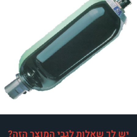
אלות לגבי המוצר הזה?