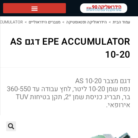
אוליקה ופנאומטיקה
>
מצברים הידראוליים
>
EPE ACCUMULATOR דגם AS 10-20
EPE ACCUMULATOR דגם AS
נפח שמן 10-20 ליטר, לחץ עבודה עד 360-550
בר, תבריג כניסת שמן 2″, תקן בטיחות TUV