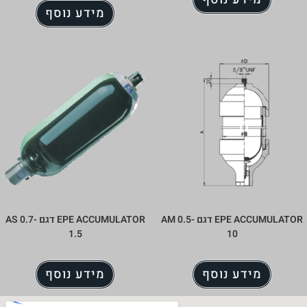
מידע נוסף
EPE ACCUMULATOR דגם AM 0.5-
EPE ACCUMULATOR דגם AS 0.7-
1.5
וסף
מידע נוסף