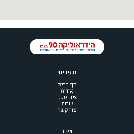
תפריט
דף הבית
אודות
ציוד טכני
שרות
צור קשר
ציוד