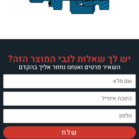
יש לך שאלות לגבי המוצר הזה?
השאיר פרטים ואנחנו נחזור אליך בהקדם
שלח