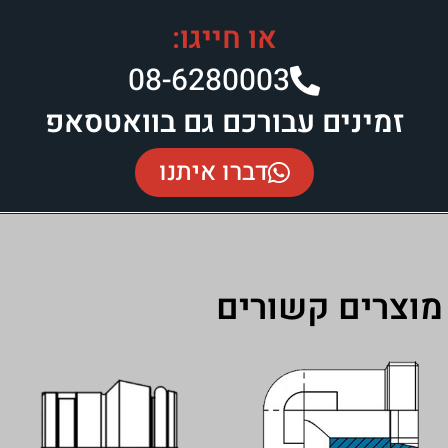
או חייגו:
08-6280003​
זמינים עבורכם גם בוואטסאפ
דברו איתנו
מוצרים קשורים