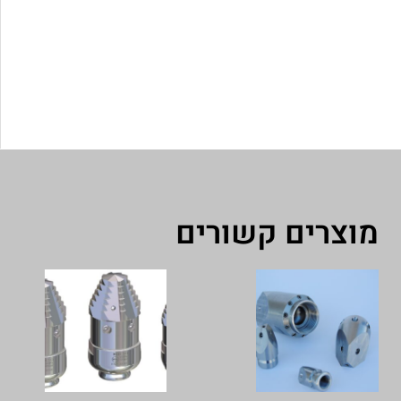
מוצרים קשורים