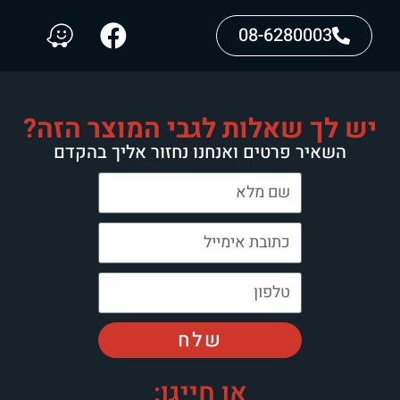
08-6280003
יש לך שאלות לגבי המוצר הזה?
השאיר פרטים ואנחנו נחזור אליך בהקדם
שלח
או חייגו: