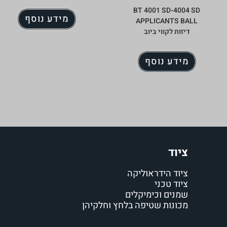
BT 4001 SD-4004 SD
מידע נוסף
APPLICANTS BALL
דיזות לקווי ביוב
מידע נוסף
ציוד
ציוד הידראוליקה
ציוד טכני
שמנים וכימיקלים
מכונות שטיפה בלחץ וחלקיהן