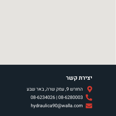
יצירת קשר
החורש 9, עמק שרה, באר שבע
08-6280003 | 08-6234026
hydraulica90@walla.com