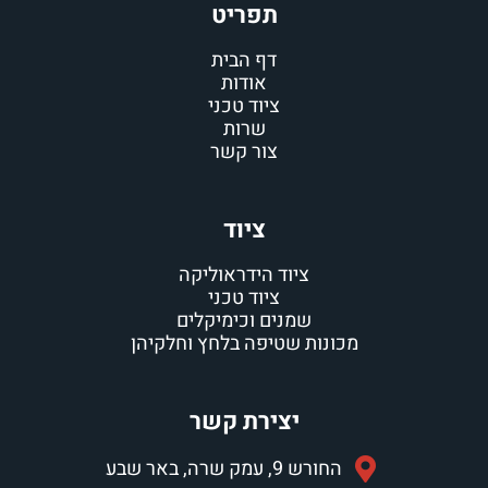
תפריט
דף הבית
אודות
ציוד טכני
שרות
צור קשר
ציוד
ציוד הידראוליקה
ציוד טכני
שמנים וכימיקלים
מכונות שטיפה בלחץ וחלקיהן
יצירת קשר
החורש 9, עמק שרה, באר שבע