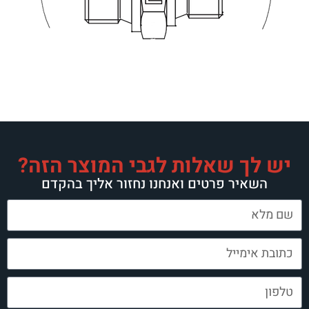
יש לך שאלות לגבי המוצר הזה?
השאיר פרטים ואנחנו נחזור אליך בהקדם