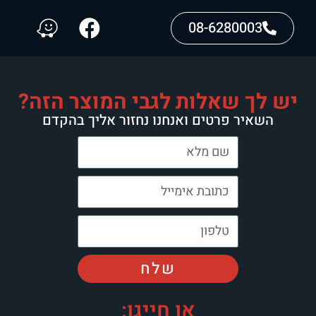
08-6280003
יש לך שאלות לגבי המוצר הזה?
השאיר פרטים ואנחנו נחזור אליך בהקדם
שלח
או חייגו: