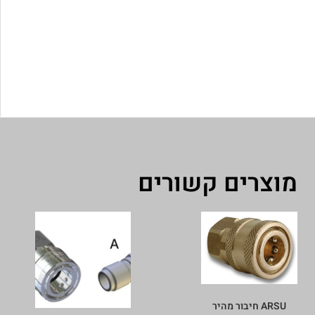
מוצרים קשורים
ARSU חיבור מהיר