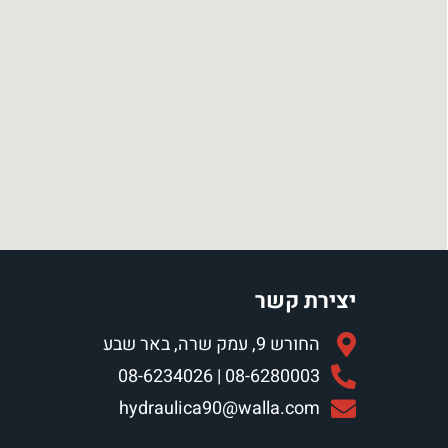
יצירת קשר
החורש 9, עמק שרה, באר שבע
08-6280003 | 08-6234026
hydraulica90@walla.com