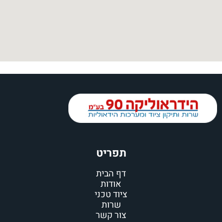
תפריט
דף הבית
אודות
ציוד טכני
שרות
צור קשר