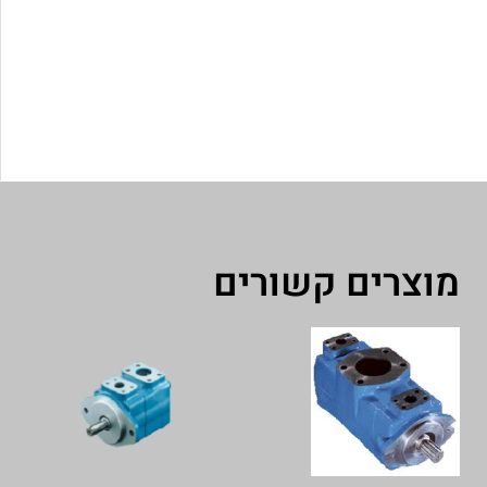
מוצרים קשורים