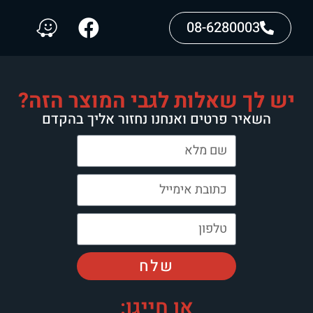
08-6280003
יש לך שאלות לגבי המוצר הזה?
השאיר פרטים ואנחנו נחזור אליך בהקדם
שלח
או חייגו: