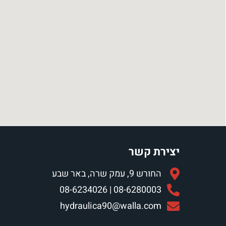
יצירת קשר
החורש 9, עמק שרה, באר שבע
08-6280003 | 08-6234026
hydraulica90@walla.com