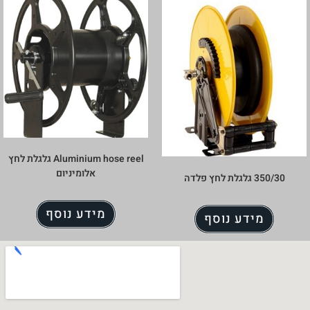
Aluminium hose reel גלגלת לחץ
אלומיניום
מידע נוסף