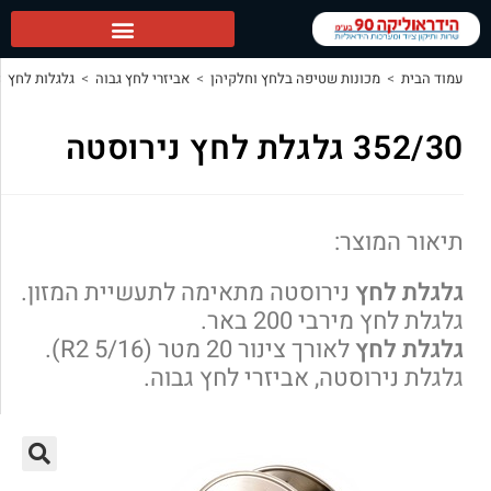
פה בלחץ וחלקיהן
>
אביזרי לחץ גבוה
>
גלגלות לחץ
>
352/30 גלגלת לחץ נירוסטה
סטה מתאימה לתעשיית המזון.
אר.
לאורך צינור 20 מטר (R2 5/16).
אביזרי לחץ גבוה.