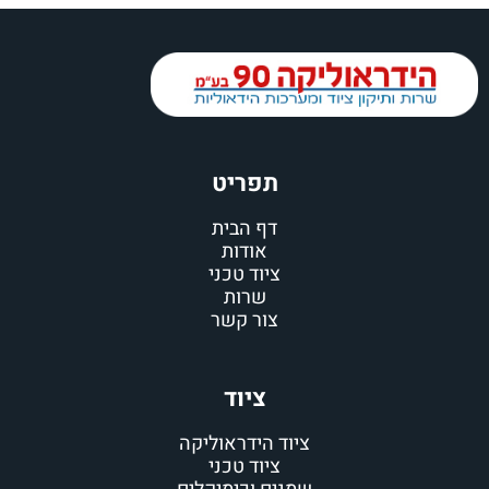
תפריט
דף הבית
אודות
ציוד טכני
שרות
צור קשר
ציוד
ציוד הידראוליקה
ציוד טכני