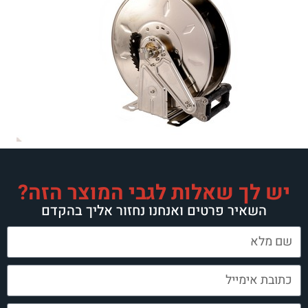
ות לגבי המוצר הזה?
 ואנחנו נחזור אליך בהקדם