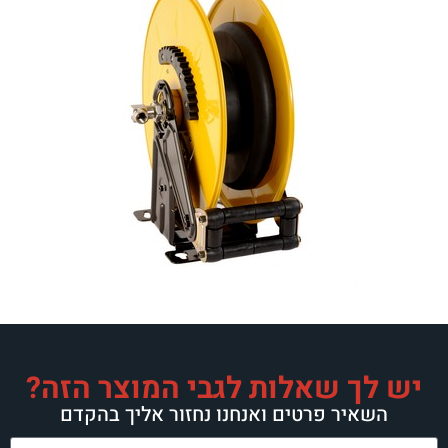
ות לגבי המוצר הזה?
ם ואנחנו נחזור אליך בהקדם