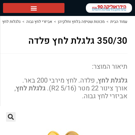
טיפה בלחץ וחלקיהן
>
אביזרי לחץ גבוה
>
גלגלות לחץ
>
350/30 גלגלת לחץ פלדה
דה. לחץ מירבי 200 באר.
גלגלת לחץ
,
וה.