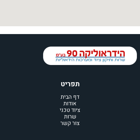
תפריט
דף הבית
אודות
ציוד טכני
שרות
צור קשר