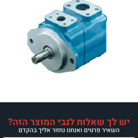
ת לגבי המוצר הזה?
 ואנחנו נחזור אליך בהקדם