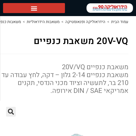
 ופנאומטיקה
>
משאבות הידראוליות
>
משאבות כנפיים
>
20V-VQ משאבת כנפיים
2
משאבת כנפיים 2-14 גלון – דקה, לחץ עבודה עד
יה וציוד מכני הנדסי, תקנים