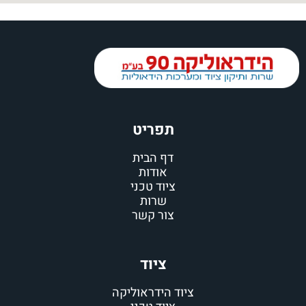
תפריט
דף הבית
אודות
ציוד טכני
שרות
צור קשר
ציוד
ציוד הידראוליקה