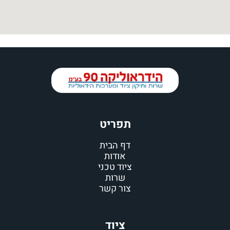
תפריט
דף הבית
אודות
ציוד טכני
שרות
צור קשר
ציוד