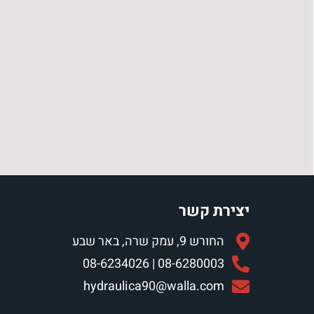
יצירת קשר
החורש 9, עמק שרה, באר שבע
08-6280003 | 08-6234026
hydraulica90@walla.com