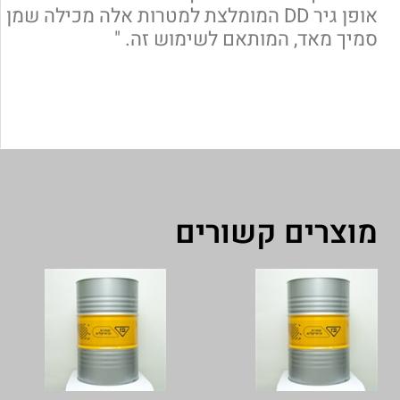
אופן גיר DD המומלצת למטרות אלה מכילה שמן
סמיך מאד, המותאם לשימוש זה. "
מוצרים קשורים