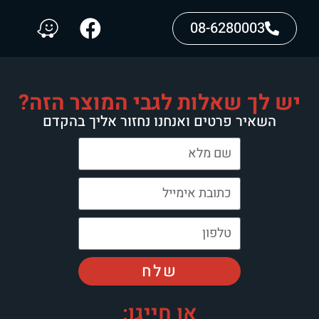
08-6280003
יש לך שאלות לגבי המוצר הזה?
השאיר פרטים ואנחנו נחזור אליך בהקדם
שלח
או חייגו: