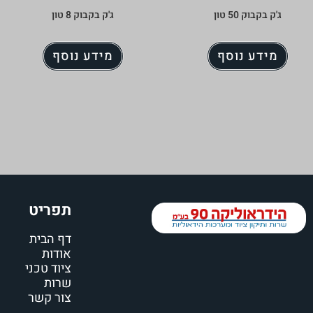
ג'ק בקבוק 50 טון
ג'ק בקבוק 8 טון
מידע נוסף
מידע נוסף
תפריט
דף הבית
אודות
ציוד טכני
שרות
צור קשר