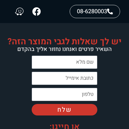
08-6280003
יש לך שאלות לגבי המוצר הזה?
השאיר פרטים ואנחנו נחזור אליך בהקדם
שלח
או חייגו: