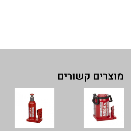
מוצרים קשורים