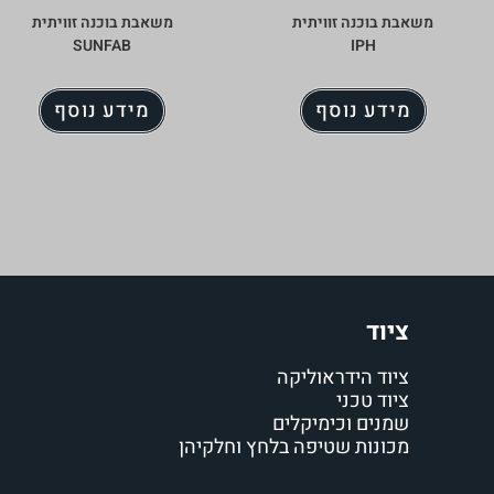
משאבת בוכנה זוויתית
משאבת בוכנה זוויתית
SUNFAB
IPH
מידע נוסף
מידע נוסף
ציוד
ציוד הידראוליקה
ציוד טכני
שמנים וכימיקלים
מכונות שטיפה בלחץ וחלקיהן