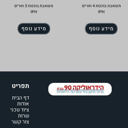
משאבת בוכנות 4 חורים
משאבת בוכנות 3 חורים
IPH
IPH
מידע נוסף
מידע נוסף
תפריט
דף הבית
אודות
ציוד טכני
שרות
צור קשר