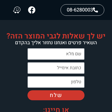
08-6280003
יש לך שאלות לגבי המוצר הזה?
השאיר פרטים ואנחנו נחזור אליך בהקדם
שלח
או חייגו: