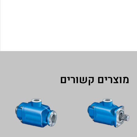
מוצרים קשורים