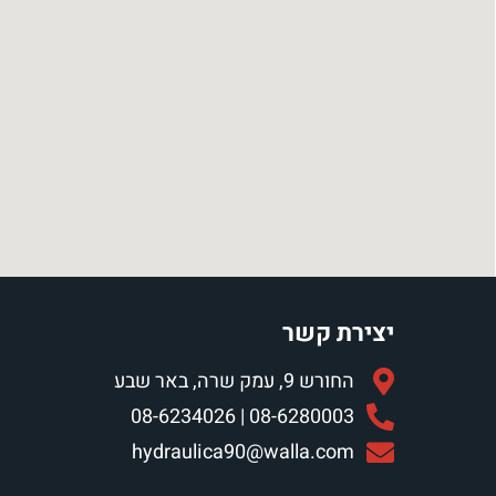
יצירת קשר
החורש 9, עמק שרה, באר שבע
08-6280003 | 08-6234026
hydraulica90@walla.com