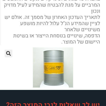
המרביים על מנת להבטיח שהמידע לעיל מדויק
ונכון
לתאריך העדכון האחרון של מסמך זה. אולם יש
לציין שהמידע הנ"ל עלול להיות מושפע
משינויים שלאחר
הדפסה, שינויים בנוסחת הייצור או בשיטת
היישום של המוצר.
יש לך שאלות לגבי המוצר הזה?