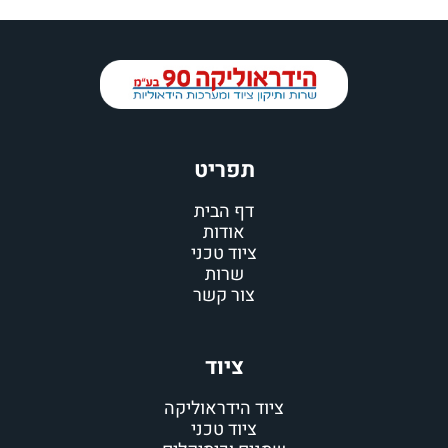
תפריט
דף הבית
אודות
ציוד טכני
שרות
צור קשר
ציוד
ציוד הידראוליקה
ציוד טכני