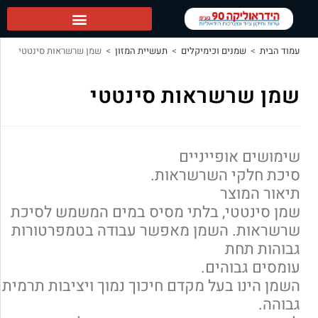
הידראוליקה 90 ראשי
עמוד הבית
>
שמנים וכימיקלים
>
תעשיית המזון
>
שמן שרשראות סינטטי
שמן שרשראות סינטטי
שימושים אופייניים
סיכת חלקי השרשראות.
תיאור המוצר
שמן סינטטי, בלתי מסיס במים המשמש לסיכת
שרשראות. השמן מאפשר עבודה בטמפרטורות
גבוהות תחת
עומסים גבוהים.
השמן הינו בעל מקדם חיכוך נמוך ויציבות תרמית
גבוהה.