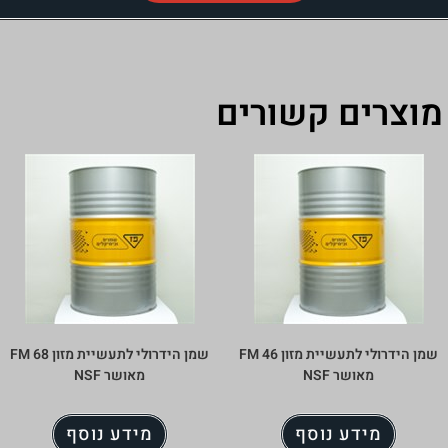
מוצרים קשורים
שמן הידרולי לתעשיית מזון FM 46
שמן הידרולי לתעשיית מזון FM 68
מאושר NSF
מאושר NSF
מידע נוסף
מידע נוסף