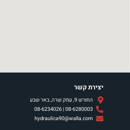
יצירת קשר
החורש 9, עמק שרה, באר שבע
08-6280003 | 08-6234026
hydraulica90@walla.com