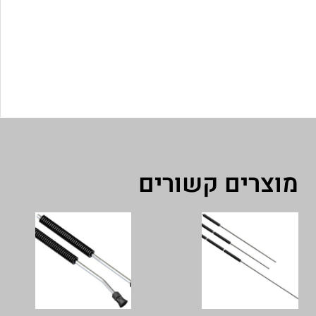
מוצרים קשורים