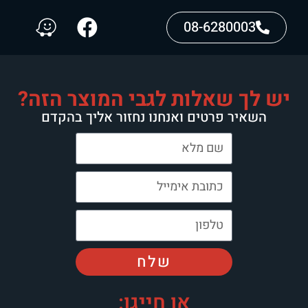
08-6280003
יש לך שאלות לגבי המוצר הזה?
השאיר פרטים ואנחנו נחזור אליך בהקדם
שלח
או חייגו: