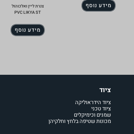
מידע נוסף
צנרת ליין ואלכוהול
PVC LIKYA ST
מידע נוסף
ציוד
ציוד הידראוליקה
ציוד טכני
שמנים וכימיקלים
מכונות שטיפה בלחץ וחלקיהן