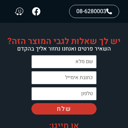
08-6280003
יש לך שאלות לגבי המוצר הזה?
השאיר פרטים ואנחנו נחזור אליך בהקדם
שלח
או חייגו: