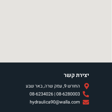
יצירת קשר
החורש 9, עמק שרה, באר שבע
08-6280003 | 08-6234026
hydraulica90@walla.com