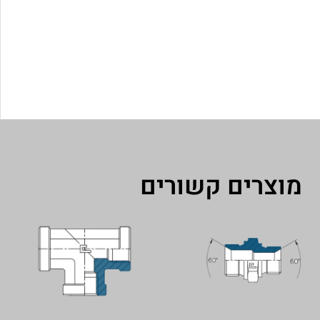
מוצרים קשורים