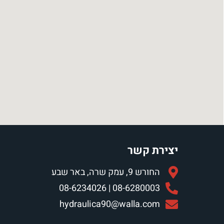
יצירת קשר
החורש 9, עמק שרה, באר שבע
08-6280003 | 08-6234026
hydraulica90@walla.com