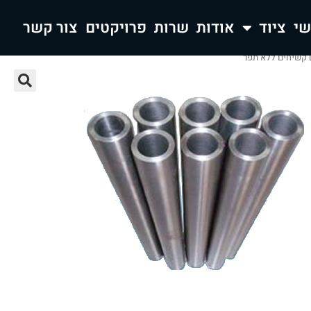
ציוד
אודות
שרות
פרויקטים
צור קשר