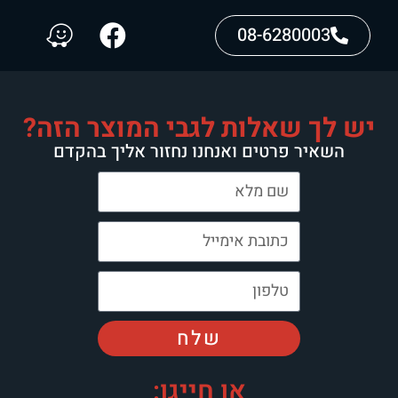
08-6280003
יש לך שאלות לגבי המוצר הזה?
השאיר פרטים ואנחנו נחזור אליך בהקדם
שלח
או חייגו: