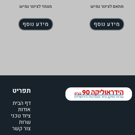
מתאם לצינור גמיש
מצמד לצינור גמיש
מידע נוסף
מידע נוסף
תפריט
דף הבית
אודות
ציוד טכני
שרות
צור קשר