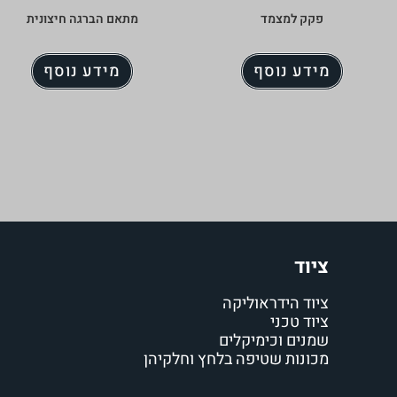
פקק למצמד
מתאם הברגה חיצונית
מידע נוסף
מידע נוסף
ציוד
ציוד הידראוליקה
ציוד טכני
שמנים וכימיקלים
מכונות שטיפה בלחץ וחלקיהן