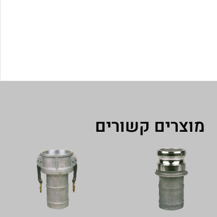
מוצרים קשורים