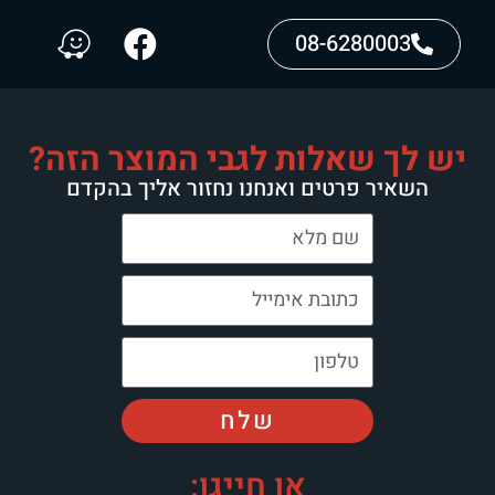
08-6280003
יש לך שאלות לגבי המוצר הזה?
השאיר פרטים ואנחנו נחזור אליך בהקדם
שלח
או חייגו: