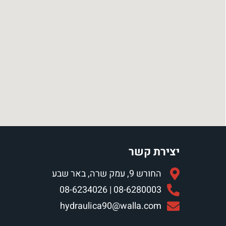
יצירת קשר
החורש 9, עמק שרה, באר שבע
08-6280003 | 08-6234026
hydraulica90@walla.com