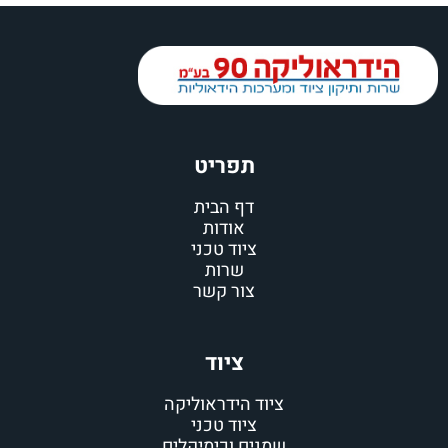
תפריט
דף הבית
אודות
ציוד טכני
שרות
צור קשר
ציוד
ציוד הידראוליקה
ציוד טכני
שמנים וכימיקלים