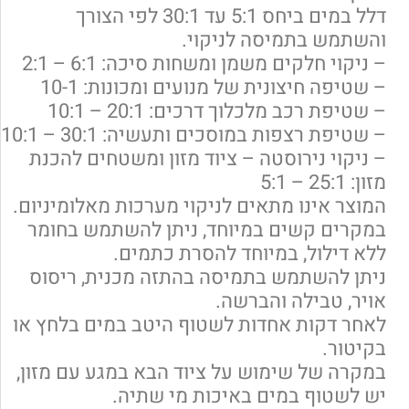
דלל במים ביחס 5:1 עד 30:1 לפי הצורך
והשתמש בתמיסה לניקוי.
– ניקוי חלקים משמן ומשחות סיכה: 6:1 – 2:1
– שטיפה חיצונית של מנועים ומכונות: 10-1
– שטיפת רכב מלכלוך דרכים: 20:1 – 10:1
– שטיפת רצפות במוסכים ותעשיה: 30:1 – 10:1
– ניקוי נירוסטה – ציוד מזון ומשטחים להכנת
מזון: 25:1 – 5:1
המוצר אינו מתאים לניקוי מערכות מאלומיניום.
במקרים קשים במיוחד, ניתן להשתמש בחומר
ללא דילול, במיוחד להסרת כתמים.
ניתן להשתמש בתמיסה בהתזה מכנית, ריסוס
אויר, טבילה והברשה.
לאחר דקות אחדות לשטוף היטב במים בלחץ או
בקיטור.
במקרה של שימוש על ציוד הבא במגע עם מזון,
יש לשטוף במים באיכות מי שתיה.