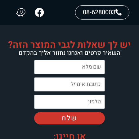
08-6280003
יש לך שאלות לגבי המוצר הזה?
השאיר פרטים ואנחנו נחזור אליך בהקדם
שלח
או חייגו: