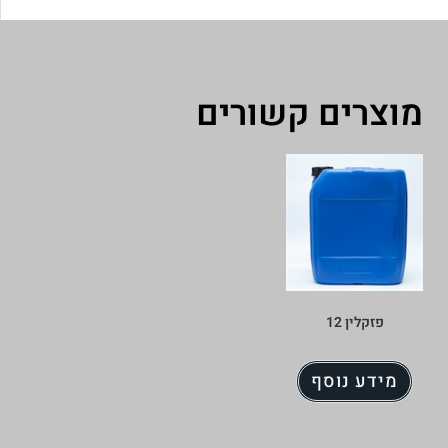
מוצרים קשורים
פזקלין 12
מידע נוסף