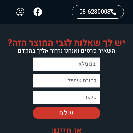
08-6280003
יש לך שאלות לגבי המוצר הזה?
השאיר פרטים ואנחנו נחזור אליך בהקדם
שלח
או חייגו: