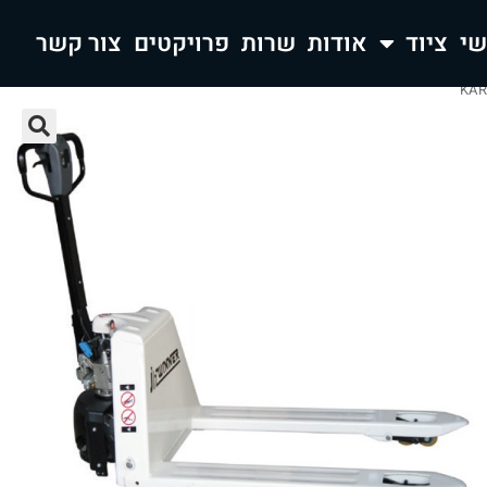
ציוד
אודות
שרות
פרויקטים
צור קשר