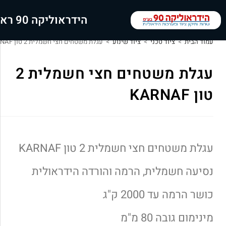
הידראוליקה 90 ראשי
עמוד הבית
>
ציוד טכני
>
ציוד שינוע
>
עגלת משטחים חצי חשמלית 2 טון KARNAF
עגלת משטחים חצי חשמלית 2
טון KARNAF
עגלת משטחים חצי חשמלית 2 טון KARNAF
נסיעה חשמלית, הרמה והורדה הידראולית
כושר הרמה עד 2000 ק"ג
מינימום גובה 80 מ"מ