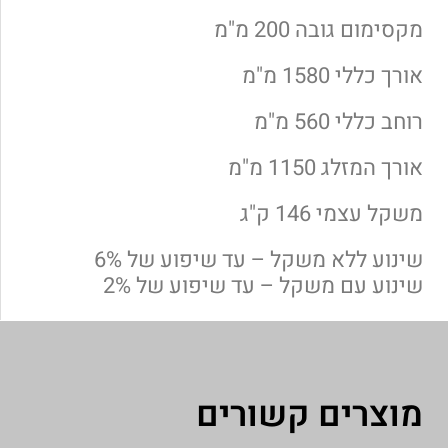
מקסימום גובה 200 מ"מ
אורך כללי 1580 מ"מ
רוחב כללי 560 מ"מ
אורך המזלג 1150 מ"מ
משקל עצמי 146 ק"ג
שינוע ללא משקל – עד שיפוע של 6%
שינוע עם משקל – עד שיפוע של 2%
מוצרים קשורים