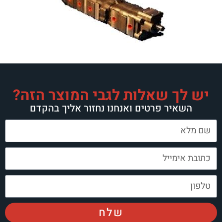
יש לך שאלות לגבי המוצר הזה?
השאיר פרטים ואנחנו נחזור אליך בהקדם
שלח