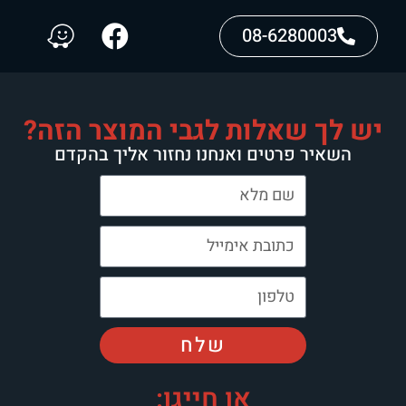
08-6280003
יש לך שאלות לגבי המוצר הזה?
השאיר פרטים ואנחנו נחזור אליך בהקדם
שלח
או חייגו: