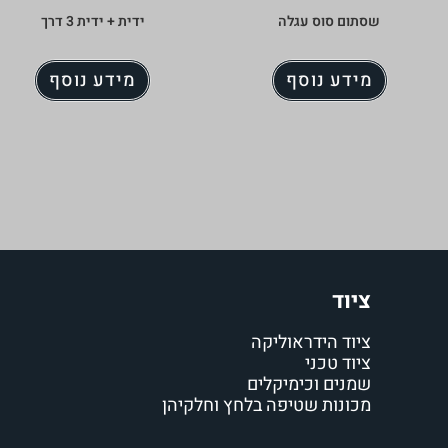
שסתום סוס עגלה
ידית + ידית 3 דרך
מידע נוסף
מידע נוסף
ציוד
ציוד הידראוליקה
ציוד טכני
שמנים וכימיקלים
מכונות שטיפה בלחץ וחלקיהן