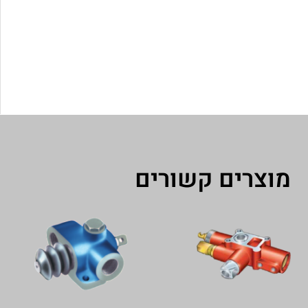
מוצרים קשורים