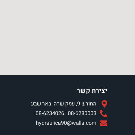
יצירת קשר
החורש 9, עמק שרה, באר שבע
08-6280003 | 08-6234026
hydraulica90@walla.com