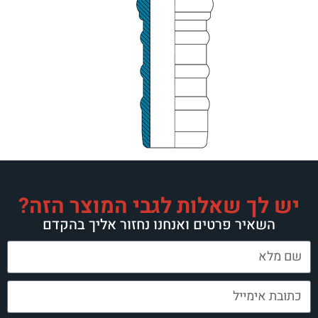
ות לגבי המוצר הזה?
 ואנחנו נחזור אליך בהקדם