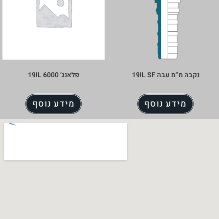
פלאנג’ 6000 19IL
מידע נוסף