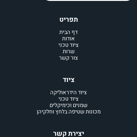
תפריט
דף הבית
אודות
ציוד טכני
שרות
צור קשר
ציוד
ציוד הידראוליקה
ציוד טכני
שמנים וכימיקלים
ת שטיפה בלחץ וחלקיהן
יצירת קשר