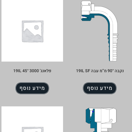
פלאנג’ 3000 45° 19IL
מידע נוסף