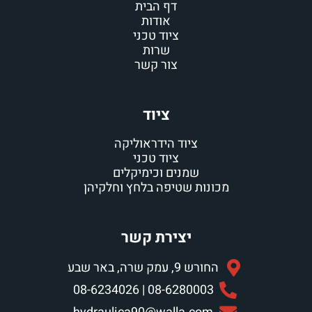
דף הבית
אודות
ציוד טכני
שרות
צור קשר
ציוד
ציוד הידראוליקה
ציוד טכני
שמנים וכימיקלים
מכונות שטיפה בלחץ וחלקיהן
יצירת קשר
החורש 9, עמק שרה, באר שבע
08-6280003 | 08-6234026