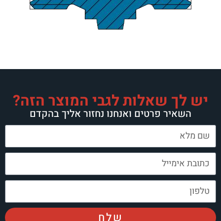
ך שאלות לגבי המוצר הזה?
יר פרטים ואנחנו נחזור אליך בהקדם
שלח