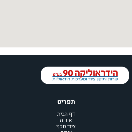
תפריט
דף הבית
אודות
ציוד טכני