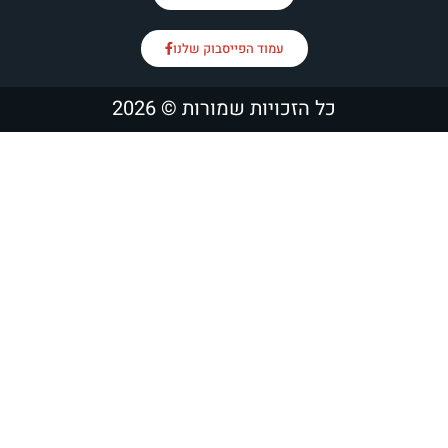
עמוד הפייסבוק שלנו
כל הזכויות שמורות © 2026