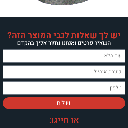
שאלות לגבי המוצר הזה?
 פרטים ואנחנו נחזור אליך בהקדם
שלח
או חייגו: