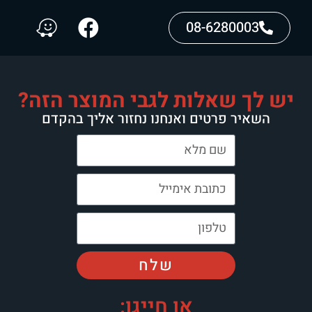
08-6280003
יש לך שאלות לגבי המוצר הזה?
השאיר פרטים ואנחנו נחזור אליך בהקדם
שלח
או חייגו: