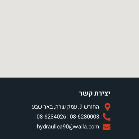
יצירת קשר
החורש 9, עמק שרה, באר שבע
08-6280003 | 08-6234026
hydraulica90@walla.com