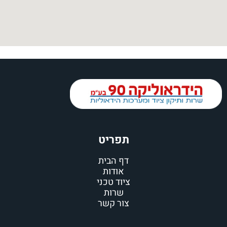
תפריט
דף הבית
אודות
ציוד טכני
שרות
צור קשר