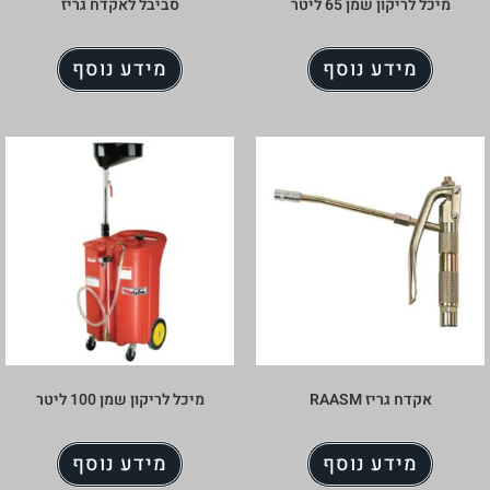
מיכל לריקון שמן 65 ליטר
סביבל לאקדח גריז
מידע נוסף
מידע נוסף
אקדח גריז RAASM
מיכל לריקון שמן 100 ליטר
מידע נוסף
מידע נוסף