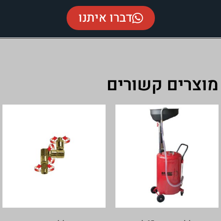
דברו איתנו
מוצרים קשורים