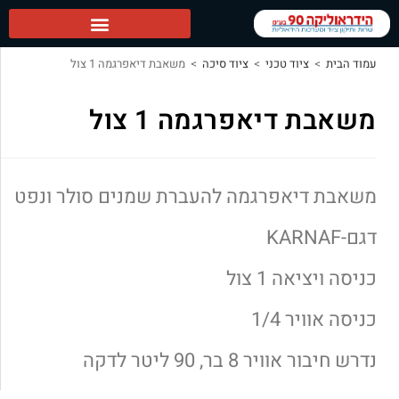
הידראוליקה 90 ראשי
עמוד הבית
>
ציוד טכני
>
ציוד סיכה
>
משאבת דיאפרגמה 1 צול
משאבת דיאפרגמה 1 צול
משאבת דיאפרגמה להעברת שמנים סולר ונפט
דגם-KARNAF
כניסה ויציאה 1 צול
כניסה אוויר 1/4
נדרש חיבור אוויר 8 בר, 90 ליטר לדקה